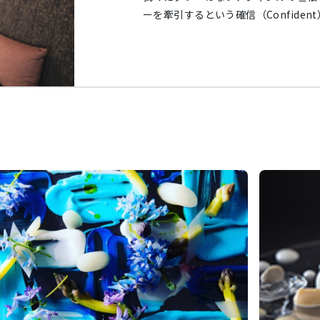
ーを牽引するという確信（Confiden