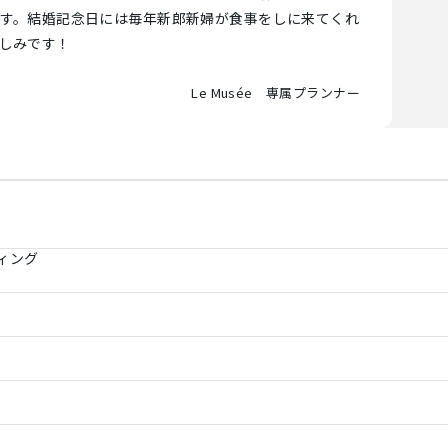
す。結婚記念日には毎年新郎新婦が食事をしに来てくれ
しみです！
Le Musée 専属プランナー
ィング