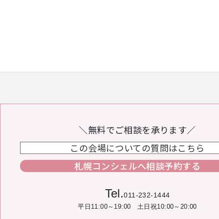
＼無料でご相談を承ります／
この会場についての質問はこちら
札幌コンシェルへ相談予約する
Tel.
011-232-1444
平日11:00～19:00 土日祝10:00～20:00