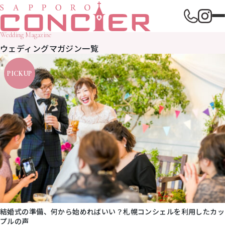
Wedding Magazine
ウェディングマガジン一覧
結婚式の準備、何から始めればいい？札幌コンシェルを利用したカッ
プルの声