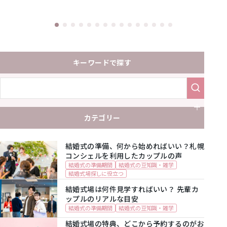
キーワードで探す
カテゴリー
結婚式の準備、何から始めればいい？札幌
コンシェルを利用したカップルの声
結婚式の準備期間
結婚式の豆知識・雑学
結婚式場探しに役立つ
結婚式場は何件見学すればいい？ 先輩カ
ップルのリアルな目安
結婚式の準備期間
結婚式の豆知識・雑学
結婚式場の特典、どこから予約するのがお