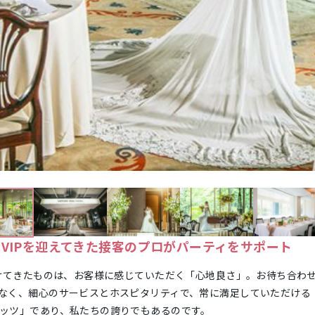
VIPを迎えてきた接客のプロがパーティをサポート
続けてきたものは、お客様に感じていただく「心地良さ」。お待ち合わ
なく、細心のサービスとホスピタリティで、常に満足していただける
ッツ」であり、私たちの誇りでもあるのです。