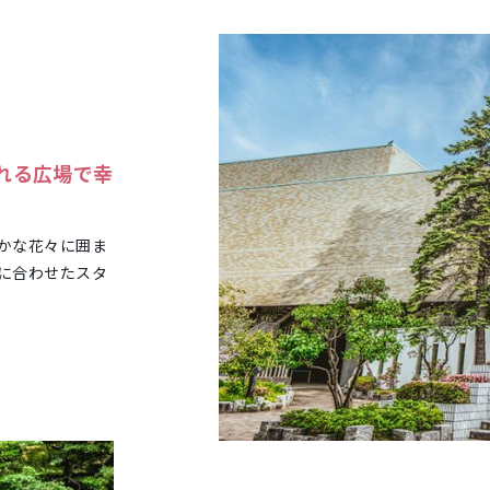
れる広場で幸
かな花々に囲ま
に合わせたスタ