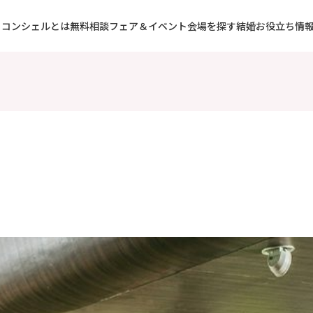
コンシェルとは
無料相談フェア＆イベント
会場を探す
結婚お役立ち情