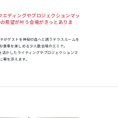
ウエディングやプロジェクションマッ
人の希望が叶う会場がきっとありま
ーチがゲストを神秘の森へと誘うテラスルームを
お食事を楽しめる少人数会場のエミナ。
間を活かしたライティングやプロジェクションマ
に華を添えます。