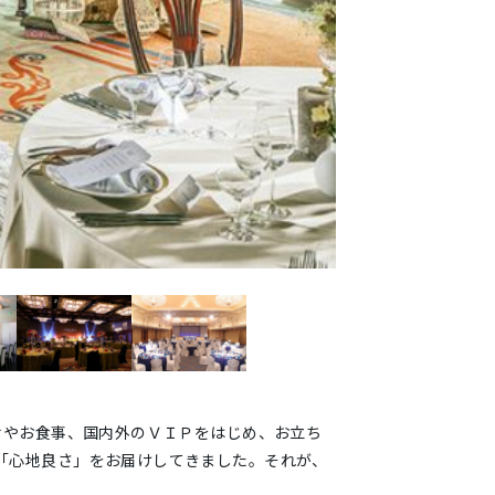
せやお食事、国内外のＶＩＰをはじめ、お立ち
「心地良さ」をお届けしてきました。それが、