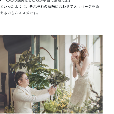
といったように、それぞれの意味に合わせてメッセージを添
えるのもおススメです。