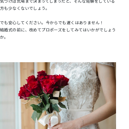
気づけば式場まで決まってしまったと、そんな経験をしている
方も少なくないでしょう。
でも安心してください。今からでも遅くはありません！
結婚式の前に、改めてプロポーズをしてみてはいかがでしょう
か。