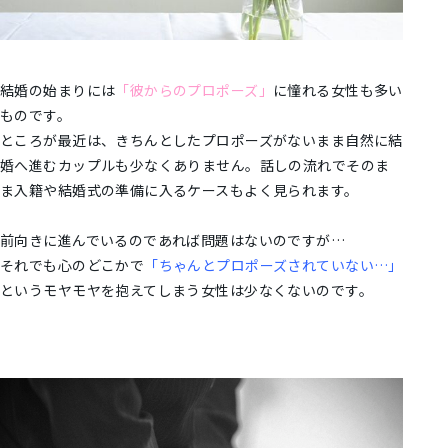
結婚の始まりには
「彼からのプロポーズ」
に憧れる女性も多い
ものです。
ところが最近は、きちんとしたプロポーズがないまま自然に結
婚へ進むカップルも少なくありません。話しの流れでそのま
ま入籍や結婚式の準備に入るケースもよく見られます。
前向きに進んでいるのであれば問題はないのですが…
それでも心のどこかで
「ちゃんとプロポーズされていない…」
というモヤモヤを抱えてしまう女性は少なくないのです。