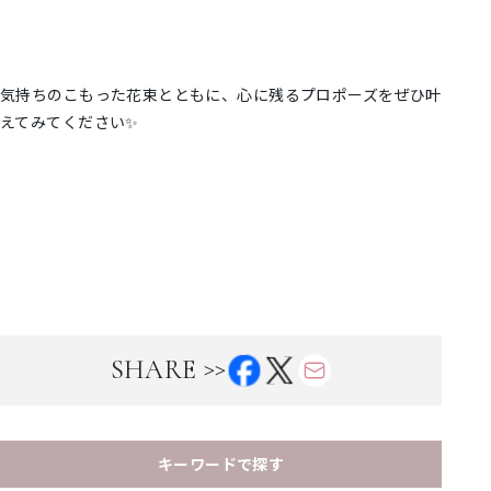
気持ちのこもった花束とともに、心に残るプロポーズをぜひ叶
えてみてください✨
>>
SHARE
キーワードで探す