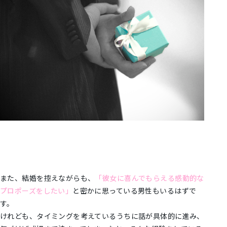
また、結婚を控えながらも、
「彼女に喜んでもらえる感動的な
プロポーズをしたい」
と密かに思っている男性もいるはずで
す。
けれども、タイミングを考えているうちに話が具体的に進み、