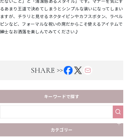
たないこと」と「清潔感あるスタイル」です。マナーを気にす
るあまり王道で決めてしまうとシンプルな装いになってしまい
ますが、チラリと見せるネクタイピンやカフスボタン、ラペル
ピンなど、フォーマルな祝いの席だからこそ使えるアイテムで
紳士なお洒落を楽しんでみてください♪
>>
SHARE
キーワードで探す
カテゴリー