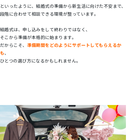
といったように、結婚式の準備から新生活に向けた不安まで、
段階に合わせて相談できる環境が整っています。
結婚式は、申し込みをして終わりではなく、
そこから準備が本格的に始まります。
だからこそ、
準備期間をどのようにサポートしてもらえるか
も
、
ひとつの選び方になるかもしれません。