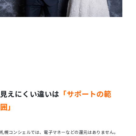
見えにくい違いは
「サポートの範
囲」
札幌コンシェルでは、電子マネーなどの還元はありません。