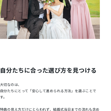
自分たちに合った選び方を見つける
大切なのは、
自分たちにとって「安心して進められる方法」を選ぶことで
す。
特典の見え方だけにとらわれず、結婚式当日までの流れも含め