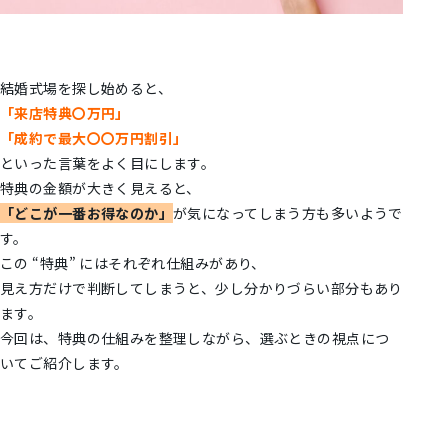
結婚式場を探し始めると、
「来店特典〇万円」
「成約で最大〇〇万円割引」
といった言葉をよく目にします。
特典の金額が大きく見えると、
「どこが一番お得なのか」
が気になってしまう方も多いようで
す。
この “特典” にはそれぞれ仕組みがあり、
見え方だけで判断してしまうと、少し分かりづらい部分もあり
ます。
今回は、特典の仕組みを整理しながら、選ぶときの視点につ
いてご紹介します。