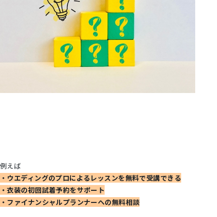
例えば
・ウエディングのプロによるレッスンを無料で受講できる
・衣装の初回試着予約をサポート
・ファイナンシャルプランナーへの無料相談