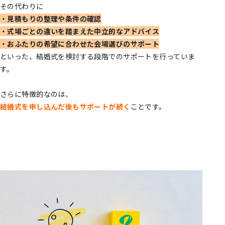
その代わりに
・見積もりの整理や条件の確認
・式場ごとの違いを踏まえた中立的なアドバイス
・おふたりの希望に合わせた会場選びのサポート
といった、結婚式を検討する段階でのサポートを行っていま
す。
さらに特徴的なのは、
結婚式を申し込んだ後もサポートが続く
ことです。