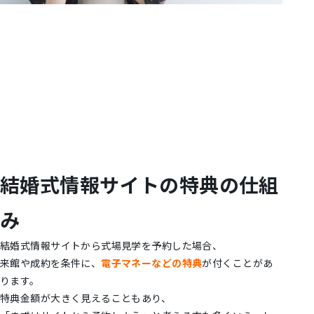
結婚式情報サイトの特典の仕組
み
結婚式情報サイトから式場見学を予約した場合、
来館や成約を条件に、
電子マネーなどの特典
が付くことがあ
ります。
特典金額が大きく見えることもあり、