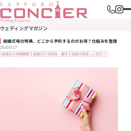
Wedding Magazine
ウェディングマガジン
結婚式場の特典、どこから予約するのがお得？仕組みを整理
26/05/17
結婚式の準備期間
結婚式の豆知識・雑学
結婚式場探しに役立つ