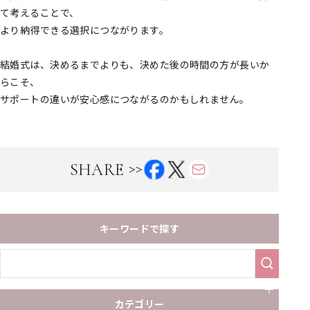
て考えることで、
より納得できる選択につながります。
結婚式は、決めるまでよりも、決めた後の時間の方が長いか
らこそ、
サポートの違いが安心感につながるのかもしれません。
>>
SHARE
キーワードで探す
カテゴリー