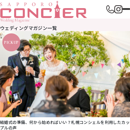
Wedding Magazine
ウェディングマガジン一覧
結婚式の準備、何から始めればいい？札幌コンシェルを利用したカッ
プルの声