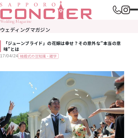
Wedding Magazine
ウェディングマガジン
「ジューンブライド」の花嫁は幸せ？その意外な”本当の意
味”とは
結婚式の豆知識・雑学
17/04/24