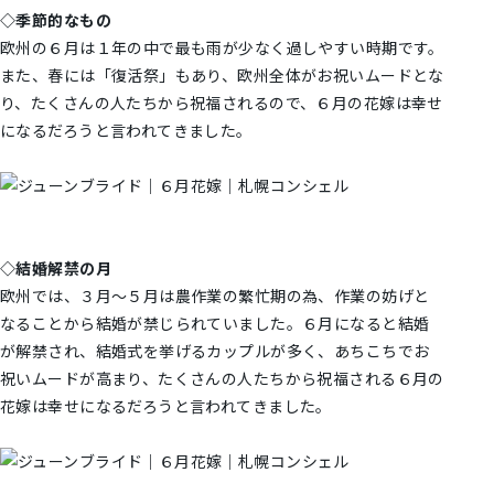
◇季節的なもの
欧州の６月は１年の中で最も雨が少なく過しやすい時期です。
また、春には「復活祭」もあり、欧州全体がお祝いムードとな
り、たくさんの人たちから祝福されるので、６月の花嫁は幸せ
になるだろうと言われてきました。
◇結婚解禁の月
欧州では、３月～５月は農作業の繁忙期の為、作業の妨げと
なることから結婚が禁じられていました。６月になると結婚
が解禁され、結婚式を挙げるカップルが多く、あちこちでお
祝いムードが高まり、たくさんの人たちから祝福される６月の
花嫁は幸せになるだろうと言われてきました。