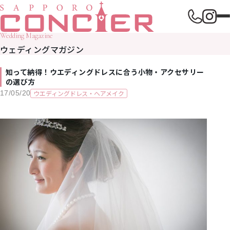
Wedding Magazine
ウェディングマガジン
知って納得！ウエディングドレスに合う小物・アクセサリー
の選び方
ウエディングドレス・ヘアメイク
17/05/20