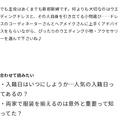
でも主役はあくまでも新郎新婦です。何よりも大切なのはウエ
ディングドレスと、その人自身を引き立てる小物選び……ドレ
スのコーディネーターさんとヘアメイクさんに上手くアドバイ
スをもらいながら、ぴったりのウエディング小物・アクセサリ
ーを選んで下さいね♪
合わせて読みたい
・入籍日はいつにしようか…人気の入籍日っ
てあるの？
・両家で服装を揃えるのは意外と重要って知
ってた？