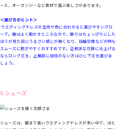
ース、オーガンジーなど素材で選ぶ楽しさがあります。
＜選び方のヒント＞
ウエディングドレスの生地や色に合わせると選びやすいグロ
ーブ。腕はよく動かすところなので、飾りはちょっぴりにした
ほうが見た目にうるさい感じが無くなり、指輪交換などの時も
スムーズに脱ぎやすくおすすめです。正統派な花嫁に仕上げる
ならロング丈を、上腕部に自信のない方はひじ下丈を選びま
しょう。
5.シューズ
シューズは、裾まで長いウエディングドレスが多い中で、ほと