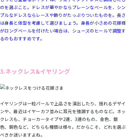
のを選ぶこと。ドレスが華やかならプレーンなベールを、シン
プルなドレスならレースや飾りがたっぷりついたものを。長さ
は身長と体型を考慮して選びましょう。身長が小さめの花嫁様
がロングベールを付けたい場合は、シューズのヒールで調整す
るのもおすすめです。
3.ネックレス&イヤリング
イヤリングは一粒パールで上品さを演出したり、揺れるデザイ
ンや、最近はイヤーカフ並みに耳元を強調するものなど。ネッ
クレスも、チョーカータイプや2連、3連のもの、金色、銀
色、銅色など、どちらも種類は様々。だからこそ、どれを選ぶ
べきか迷いますよね。