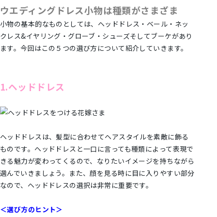
ウエディングドレス小物は
種類がさまざま
小物の基本的なものとしては、ヘッドドレス・ベール・ネッ
クレス&イヤリング・グローブ・シューズそしてブーケがあり
ます。今回はこの５つの選び方について紹介していきます。
1.ヘッドドレス
ヘッドドレスは、髪型に合わせてヘアスタイルを素敵に飾る
ものです。ヘッドドレスと一口に言っても種類によって表現で
きる魅力が変わってくるので、なりたいイメージを持ちながら
選んでいきましょう。また、顔を見る時に目に入りやすい部分
なので、ヘッドドレスの選択は非常に重要です。
＜選び方のヒント＞