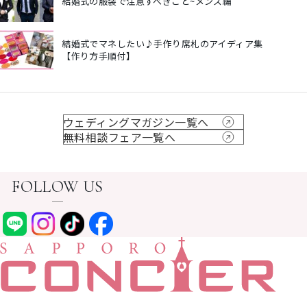
結婚式の服装で注意すべきこと~メンズ編
結婚式でマネしたい♪手作り席札のアイディア集
【作り方手順付】
ウェディングマガジン一覧へ
無料相談フェア一覧へ
FOLLOW US