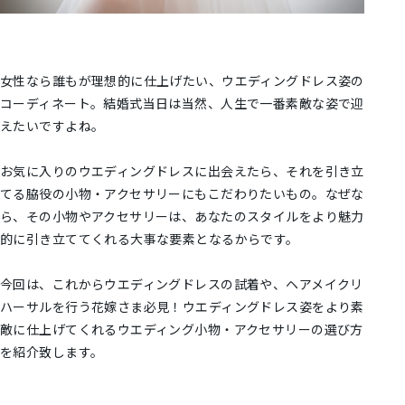
女性なら誰もが理想的に仕上げたい、ウエディングドレス姿の
コーディネート。結婚式当日は当然、人生で一番素敵な姿で迎
えたいですよね。
お気に入りのウエディングドレスに出会えたら、それを引き立
てる脇役の小物・アクセサリーにもこだわりたいもの。なぜな
ら、その小物やアクセサリーは、あなたのスタイルをより魅力
的に引き立ててくれる大事な要素となるからです。
今回は、これからウエディングドレスの試着や、ヘアメイクリ
ハーサルを行う花嫁さま必見！ウエディングドレス姿をより素
敵に仕上げてくれるウエディング小物・アクセサリーの選び方
を紹介致します。