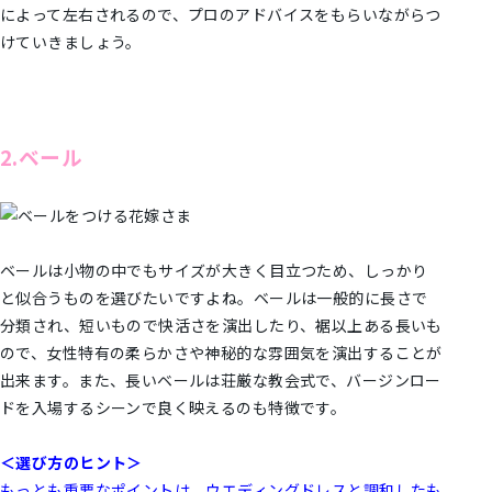
によって左右されるので、プロのアドバイスをもらいながらつ
けていきましょう。
2.ベール
ベールは小物の中でもサイズが大きく目立つため、しっかり
と似合うものを選びたいですよね。ベールは一般的に長さで
分類され、短いもので快活さを演出したり、裾以上ある長いも
ので、女性特有の柔らかさや神秘的な雰囲気を演出することが
出来ます。また、長いベールは荘厳な教会式で、バージンロー
ドを入場するシーンで良く映えるのも特徴です。
＜選び方のヒント＞
もっとも重要なポイントは、ウエディングドレスと調和したも