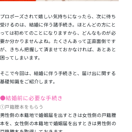
プロポーズされて嬉しい気持ちになったら、次に待ち
受けるのは、
結婚に伴う諸手続き。ほとんどの方にと
っては初めてのことになりますから、どんなものが必
要か分かりませんよね。
たくさんあって正直面倒です
が、きちん把握して済ませておかなければ、あとあと
困ってしまいます。
そこで今回は、結婚に伴う手続きと、届け出に関する
基礎知識をご紹介します。
●結婚前に必要な手続き
①戸籍謄本をもらう
男性側の本籍地で婚姻届を出すときは女性側の戸籍謄
本を、女性側の本籍地で婚姻届を出すときは男性側の
戸籍謄本を取得しておきます。