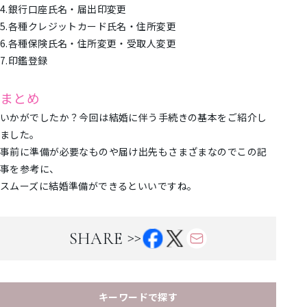
4.銀行口座氏名・届出印変更
5.各種クレジットカード氏名・住所変更
6.各種保険氏名・住所変更・受取人変更
7.印鑑登録
まとめ
いかがでしたか？今回は結婚に伴う手続きの基本をご紹介し
ました。
事前に準備が必要なものや届け出先もさまざまなのでこの記
事を参考に、
スムーズに結婚準備ができるといいですね。
>>
SHARE
キーワードで探す